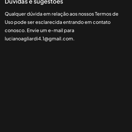
Dúvidas e sugestões
Qualquer dúvida em relação aos nossos Termos de
Uso pode ser esclarecida entrando em contato
conosco. Envie um e-mail para
lucianoagliardi4.1@gmail.com
.