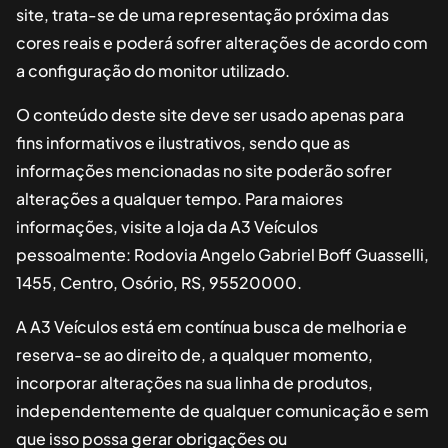
site, trata-se de uma representação próxima das
cores reais e poderá sofrer alterações de acordo com
a configuração do monitor utilizado.
O conteúdo deste site deve ser usado apenas para
fins informativos e ilustrativos, sendo que as
informações mencionadas no site poderão sofrer
alterações a qualquer tempo. Para maiores
informações, visite a loja da
A3 Veículos
pessoalmente:
Rodovia Angelo Gabriel Boff Guasselli,
1455, Centro, Osório, RS, 95520000
.
A
A3 Veículos
está em contínua busca de melhoria e
reserva-se ao direito de, a qualquer momento,
incorporar alterações na sua linha de produtos,
independentemente de qualquer comunicação e sem
que isso possa gerar obrigações ou