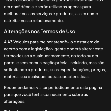
em confidência e serão utilizados apenas para
melhorar nossos serviços e produtos, assim como
estreitar nosso relacionamento.
Alterações nos Termos de Uso
A
A3 Veículos
para melhor atendê-lo e estar em de
acordo com a legislação vigente poderá alterar este
termo de uso a qualquer momento, no todo ou em
parte, e sem comunicação prévia, incluindo, mas não
se limitando a produtos, suas especificações, preços,
materiais ou quaisquer outras características.
Recomendamos visitar periodicamente esta página
para que você tenha conhecimento sobre as
alterações.