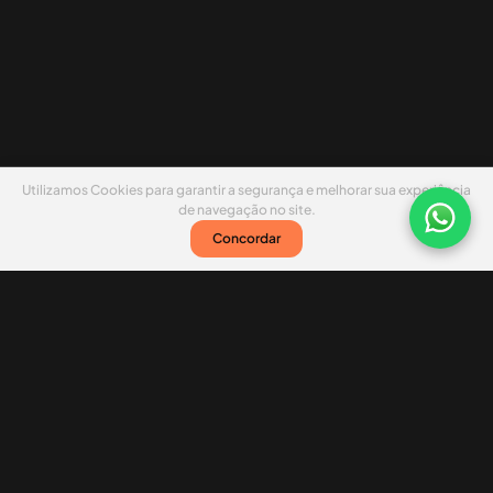
Utilizamos Cookies para garantir a segurança e melhorar sua experiência
de navegação no site.
Concordar