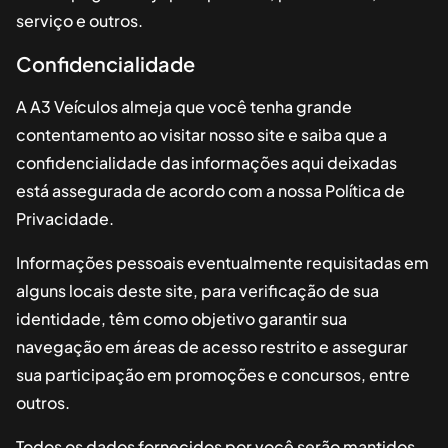
serviço e outros.
Confidencialidade
A
A3 Veículos
almeja que você tenha grande
contentamento ao visitar nosso site e saiba que a
confidencialidade das informações aqui deixadas
está assegurada de acordo com a nossa Política de
Privacidade.
Informações pessoais eventualmente requisitadas em
alguns locais deste site, para verificação de sua
identidade, têm como objetivo garantir sua
navegação em áreas de acesso restrito e assegurar
sua participação em promoções e concursos, entre
outros.
Todos os dados fornecidos por você serão mantidos