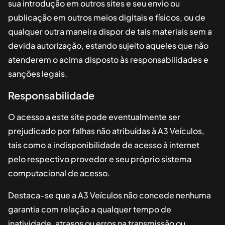
sua introdução em outros sites e seu envio ou
publicação em outros meios digitais e físicos, ou de
qualquer outra maneira dispor de tais materiais sem a
devida autorização, estando sujeito aqueles que não
atenderem o acima disposto às responsabilidades e
sanções legais.
Responsabilidade
O acesso a este site pode eventualmente ser
prejudicado por falhas não atribuídas à
A3 Veículos
,
tais como a indisponibilidade de acesso à internet
pelo respectivo provedor e seu próprio sistema
computacional de acesso.
Destaca-se que a
A3 Veículos
não concede nenhuma
garantia com relação a qualquer tempo de
inatividade, atrasos ou erros na transmissão ou