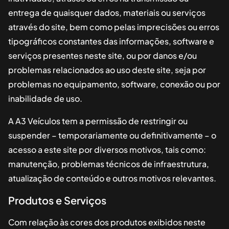
entrega de quaisquer dados, materiais ou serviços
através do site, bem como pelas imprecisões ou erros
tipográficos constantes das informações, software e
serviços presentes neste site, ou por danos e/ou
problemas relacionados ao uso deste site, seja por
problemas no equipamento, software, conexão ou por
inabilidade de uso.
A
A3 Veículos
tem a permissão de restringir ou
suspender – temporariamente ou definitivamente – o
acesso a este site por diversos motivos, tais como:
manutenção, problemas técnicos de infraestrutura,
atualização de conteúdo e outros motivos relevantes.
Produtos e Serviços
Com relação às cores dos produtos exibidos neste