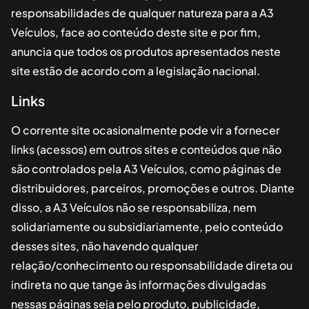
responsabilidades de qualquer natureza para a
A3
Veículos
, face ao conteúdo deste site e por fim,
anuncia que todos os produtos apresentados neste
site estão de acordo com a legislação nacional.
Links
O corrente site ocasionalmente pode vir a fornecer
links (acessos) em outros sites e conteúdos que não
são controlados pela
A3 Veículos
, como páginas de
distribuidores, parceiros, promoções e outros. Diante
disso, a
A3 Veículos
não se responsabiliza, nem
solidariamente ou subsidiariamente, pelo conteúdo
desses sites, não havendo qualquer
relação/conhecimento ou responsabilidade direta ou
indireta no que tange às informações divulgadas
nessas páginas seja pelo produto, publicidade,