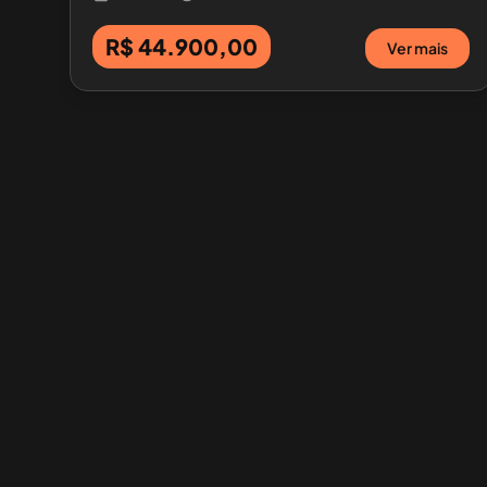
R$ 44.900,00
Ver mais