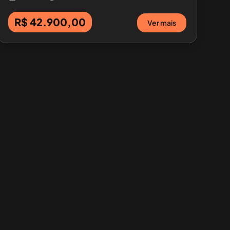
R$ 42.900,00
Ver mais