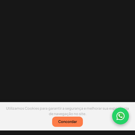
Utilizamos Cookies para garantir a segurança e melhorar sua experiência
de navegação no site.
Concordar