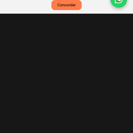
Concordar
Nossas redes sociais