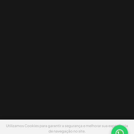
Utilizamos Cookies para garantir a segurança e melhorar sua experiência
de navegação no site.