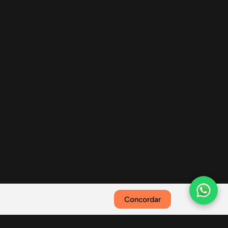
Concordar