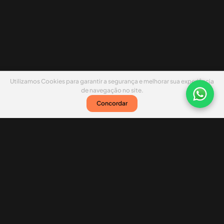
Utilizamos Cookies para garantir a segurança e melhorar sua experiência
de navegação no site.
Concordar
Nossas redes sociais