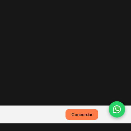
Concordar