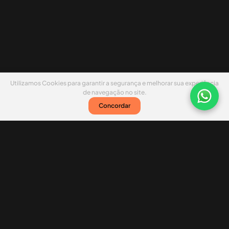
Utilizamos Cookies para garantir a segurança e melhorar sua experiência
de navegação no site.
Concordar
Nossas redes sociais