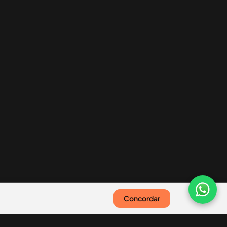
Concordar