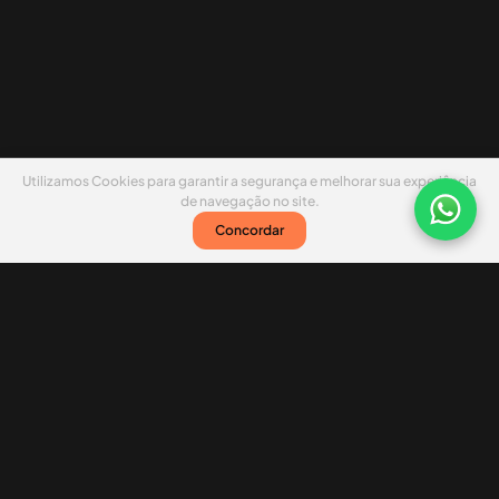
Utilizamos Cookies para garantir a segurança e melhorar sua experiência
de navegação no site.
Concordar
Nossas redes sociais