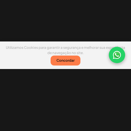
Utilizamos Cookies para garantir a segurança e melhorar sua experiência
de navegação no site.
Concordar
Nossas redes sociais