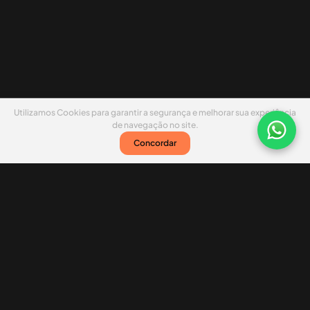
Utilizamos Cookies para garantir a segurança e melhorar sua experiência
de navegação no site.
Concordar
Nossas redes sociais