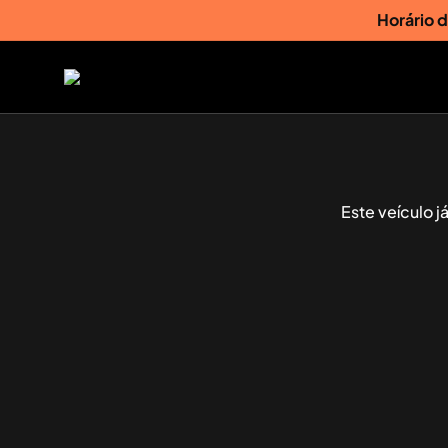
Horário 
Este veículo 