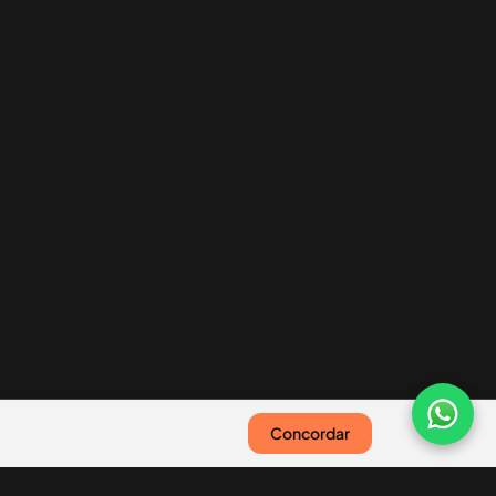
Concordar