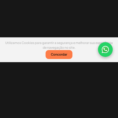
Utilizamos Cookies para garantir a segurança e melhorar sua experiência
de navegação no site.
Concordar
Nossas redes sociais