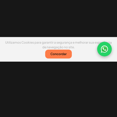
Utilizamos Cookies para garantir a segurança e melhorar sua experiência
de navegação no site.
Concordar
Nossas redes sociais