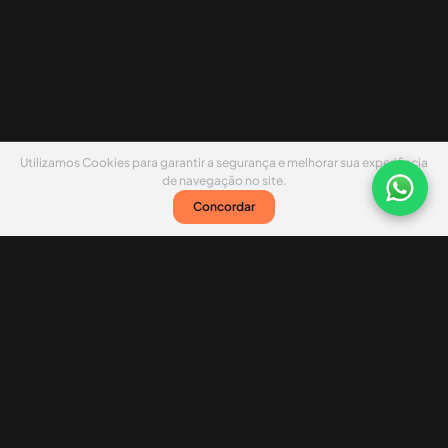
Utilizamos Cookies para garantir a segurança e melhorar sua experiência
de navegação no site.
Concordar
Nossas redes sociais