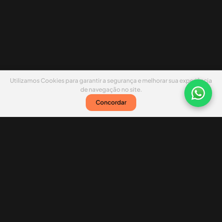
Utilizamos Cookies para garantir a segurança e melhorar sua experiência
de navegação no site.
Concordar
Nossas redes sociais